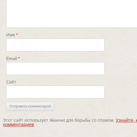
Имя
*
Email
*
Сайт
Этот сайт использует Akismet для борьбы со спамом.
Узнайте,
комментариев
.