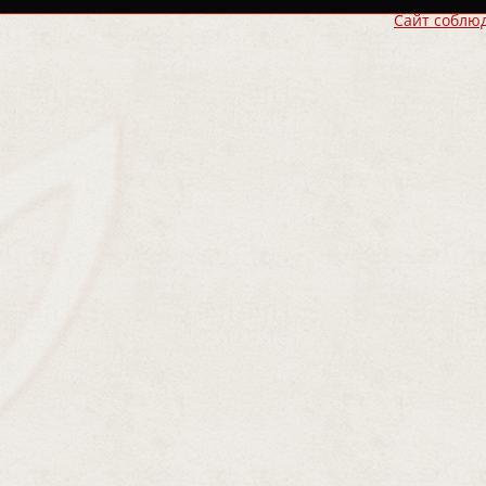
Сайт соблю